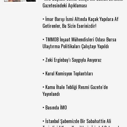
Gazetesindeki Açıklaması
• İmar Barışı İsmi Altında Kaçak Yapılara Af
Getirenler, Bu Sizin Eserinizdir!
• TMMOB İnşaat Mühendisleri Odası Bursa
Ulaştırma Politikaları Çalıştayı Yapıldı
• Zeki Erginbay`ı Saygıyla Anıyoruz
• Kurul Komisyon Toplantıları
• Kamu İhale Tebliği Resmi Gazete`de
Yayınlandı
• Basında İMO
• İstanbul Şubemizde Bir Sabahattin Ali