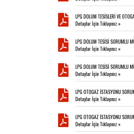
LPG DOLUM TESİSLERİ VE OTO
Detaylar İçin Tıklayınız »
LPG DOLUM TESİSİ SORUMLU MÜ
Detaylar İçin Tıklayınız »
LPG DOLUM TESİSİ SORUMLU MÜ
Detaylar İçin Tıklayınız »
LPG OTOGAZ İSTASYONU SORUM
Detaylar İçin Tıklayınız »
LPG OTOGAZ İSTASYONU SORUML
Detaylar İçin Tıklayınız »