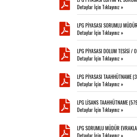
Detaylar İçin Tıklayınız »
LPG PİYASASI SORUMLU MÜDÜR 
Detaylar İçin Tıklayınız »
LPG PİYASASI DOLUM TESİSİ /
Detaylar İçin Tıklayınız »
LPG PİYASASI TAAHHÜTNAME (3
Detaylar İçin Tıklayınız »
LPG LİSANS TAAHHÜTNAME (579
Detaylar İçin Tıklayınız »
LPG SORUMLU MÜDÜR EVRAKLAR
Detaylar İçin Tıklayınız »