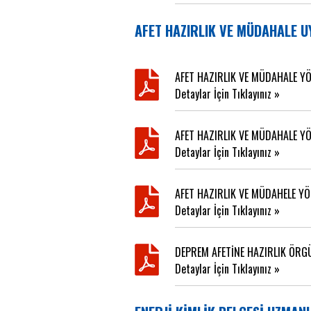
AFET HAZIRLIK VE MÜDAHALE 
AFET HAZIRLIK VE MÜDAHALE YÖ
Detaylar İçin Tıklayınız »
AFET HAZIRLIK VE MÜDAHALE Y
Detaylar İçin Tıklayınız »
AFET HAZIRLIK VE MÜDAHELE YÖ
Detaylar İçin Tıklayınız »
DEPREM AFETİNE HAZIRLIK ÖRG
Detaylar İçin Tıklayınız »