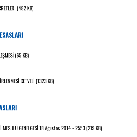
RETLERİ (482 KB)
 ESASLARI
EŞMESİ (65 KB)
İRLENMESİ CETVELİ (1323 KB)
ASLARI
 MESULÜ GENELGESİ 18 Ağustos 2014 - 2553 (219 KB)