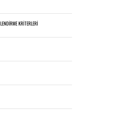
LENDİRME KRİTERLERİ